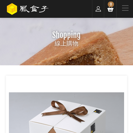
0
Shopping
線上購物