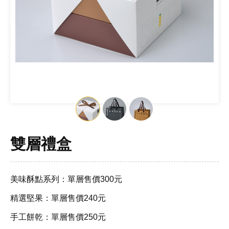
雙層禮盒
美味酥點系列：單層售價300元
精選堅果：單層售價240元
手工餅乾：單層售價250元