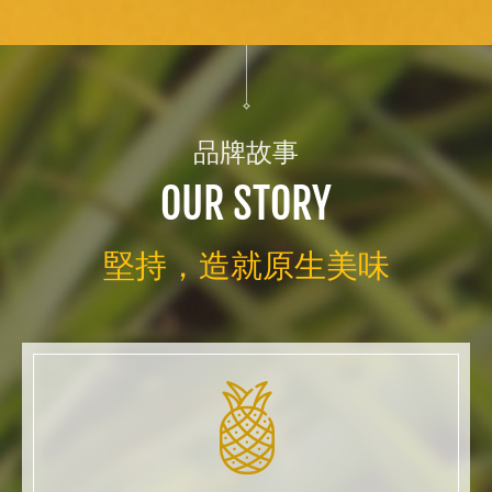
品牌故事
OUR STORY
堅持，造就原生美味